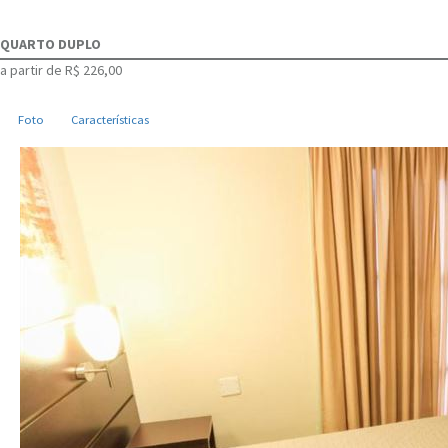
QUARTO DUPLO
a partir de
R$ 226,00
Foto
Características