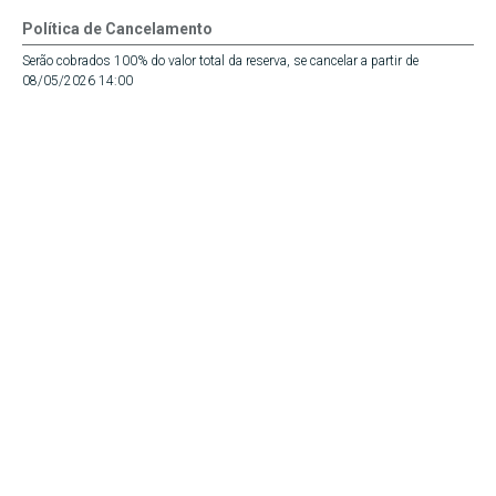
Política de Cancelamento
Serão cobrados 100% do valor total da reserva, se cancelar a partir de
08/05/2026 14:00